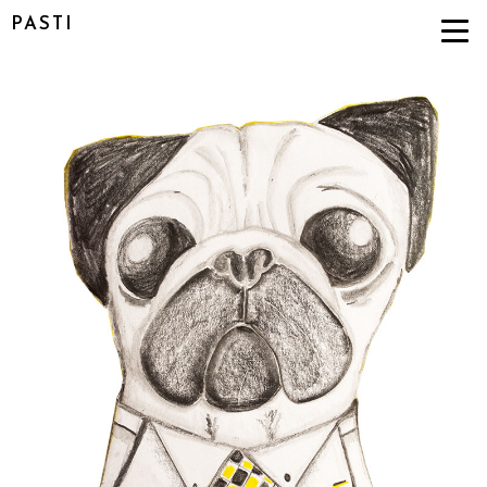
PASTI