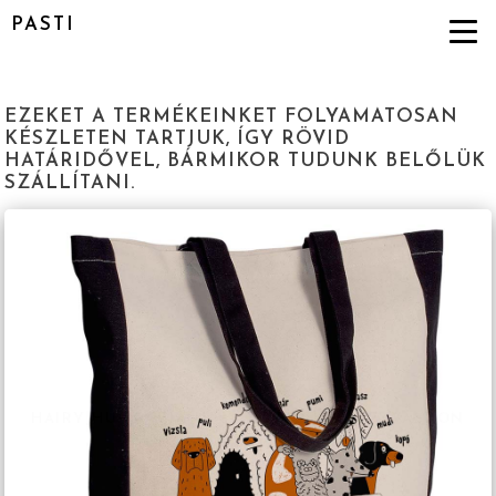
PASTI
EZEKET A TERMÉKEINKET FOLYAMATOSAN
KÉSZLETEN TARTJUK, ÍGY RÖVID
HATÁRIDŐVEL, BÁRMIKOR TUDUNK BELŐLÜK
SZÁLLÍTANI.
HAIRY HUNGARIANS - MAGYAR KUTYÁS VÁSZON
STRANDTÁSKA