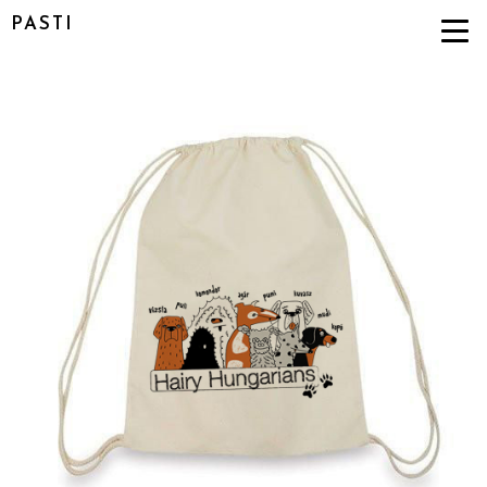
PASTI