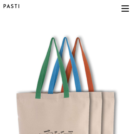
PASTI