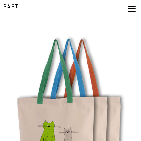
PASTI