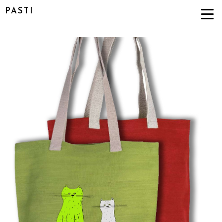
PASTI