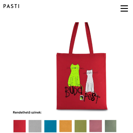
PASTI