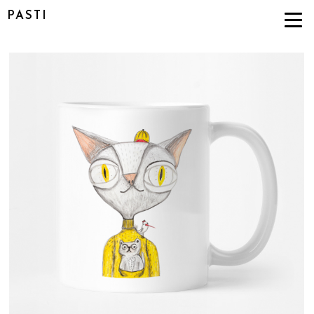
PASTI