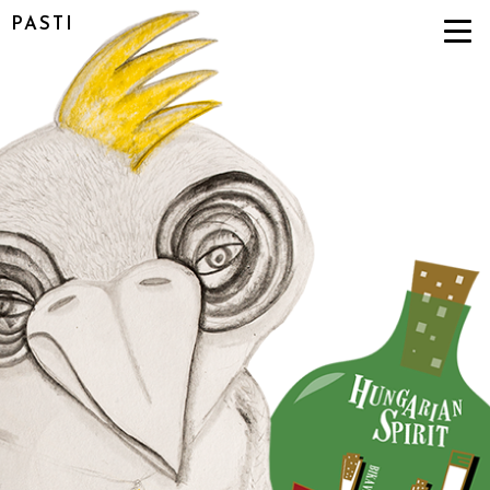
PASTI