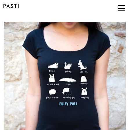
PASTI