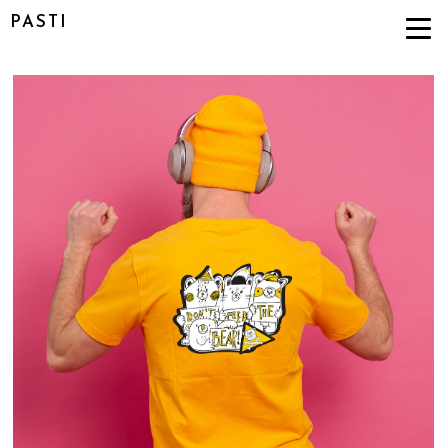
PASTI