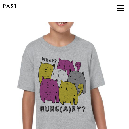
PASTI