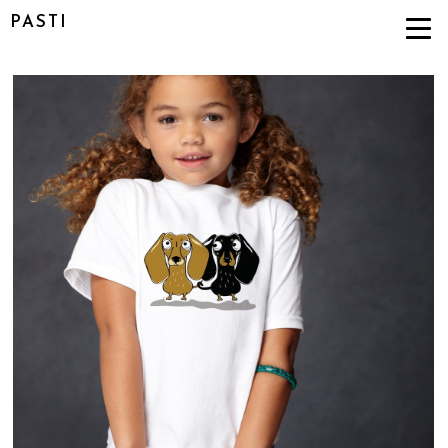
PASTI