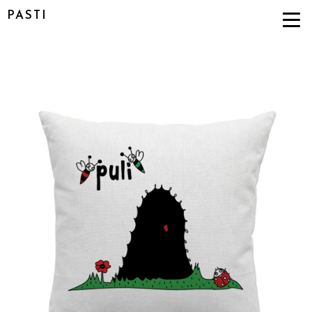
PASTI