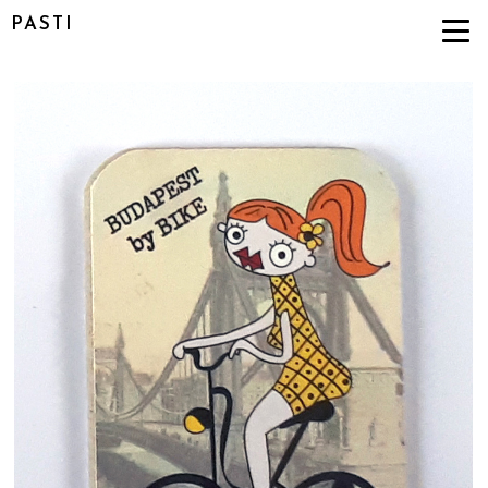
PASTI