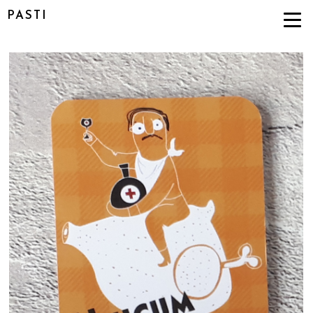
PASTI