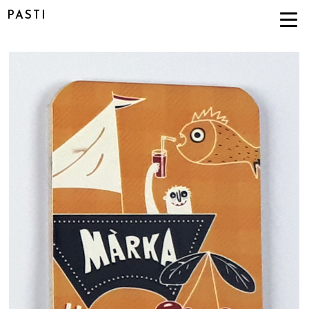
PASTI